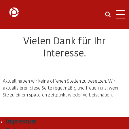
Navi
öffn
Vielen Dank für Ihr
Interesse.
Aktuell haben wir keine offenen Stellen zu besetzen. Wir
aktualisieren diese Seite regelmäßig und freuen uns, wenn
Sie zu einem späteren Zeitpunkt wieder vorbeischauen.
Impressum